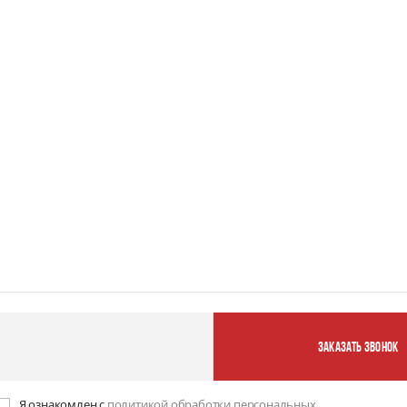
заказать звонок
Я ознакомлен с
политикой обработки персональных