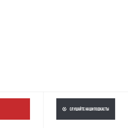
слушайте наши подкасты