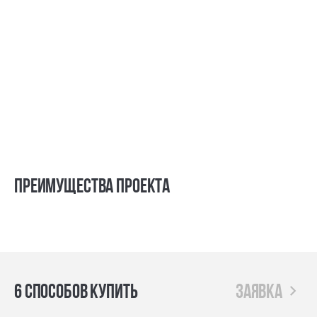
Преимущества проекта
6 способов купить
заявка