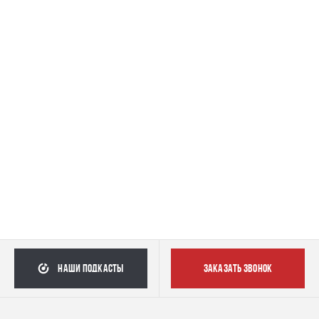
наши подкасты
заказать звонок