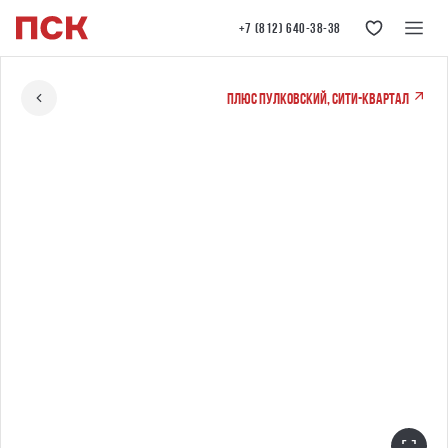
+7 (812) 640-38-38
ПЛЮС Пулковский, сити-квартал