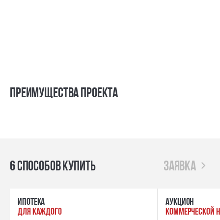
Преимущества проекта
6 способов купить
заявка
ипотека
Аукцион
для каждого
коммерческой 