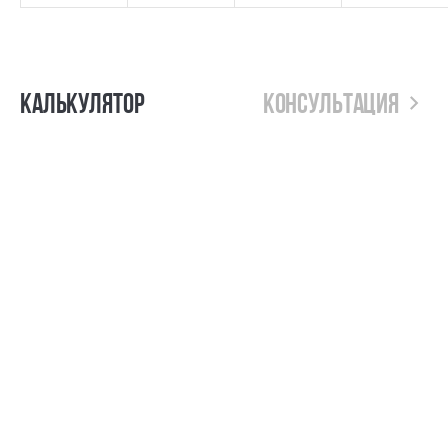
Калькулятор
Консультация