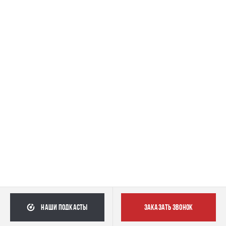
наши подкасты
заказать звонок