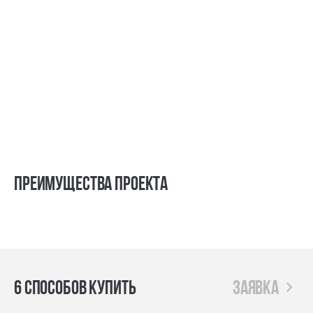
Преимущества проекта
6 способов купить
заявка