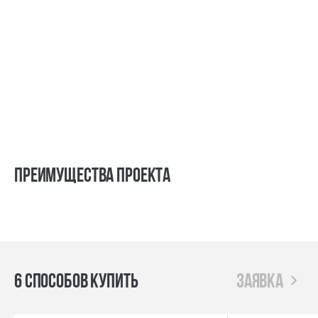
Преимущества проекта
6 способов купить
заявка