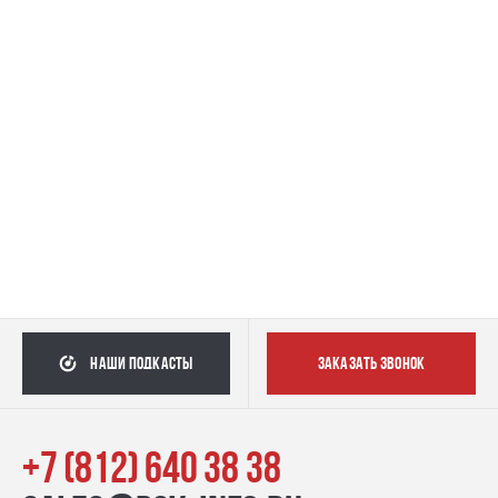
наши подкасты
заказать звонок
+7 (812) 640 38 38