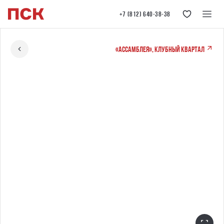
+7 (812) 640-38-38
«Ассамблея», клубный квартал