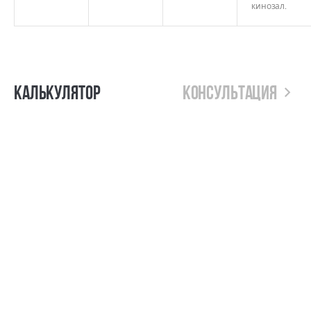
кинозал.
Калькулятор
Консультация