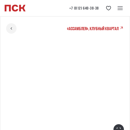
+7 (812) 640-38-38
«Ассамблея», клубный квартал