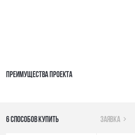
Преимущества проекта
6 способов купить
заявка