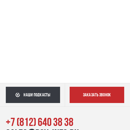
наши подкасты
заказать звонок
+7 (812) 640 38 38