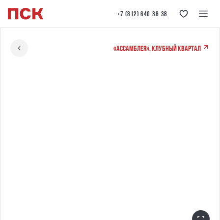
+7 (812) 640-38-38
«Ассамблея», клубный квартал