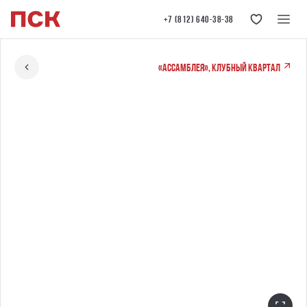
+7 (812) 640-38-38
«Ассамблея», клубный квартал