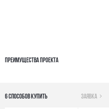
Преимущества проекта
6 способов купить
заявка