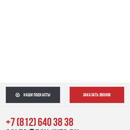
наши подкасты
заказать звонок
+7 (812) 640 38 38