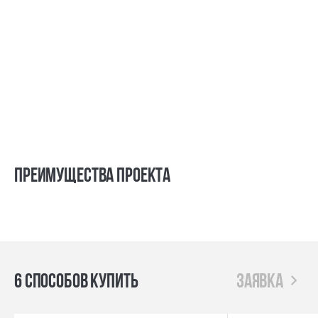
Преимущества проекта
6 способов купить
заявка