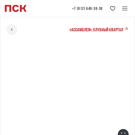
+7 (812) 640-38-38
«Ассамблея», клубный квартал