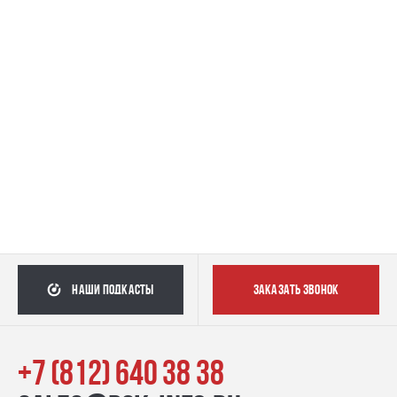
наши подкасты
заказать звонок
+7 (812) 640 38 38