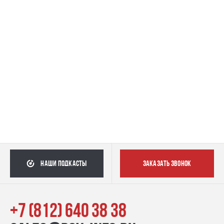
наши подкасты
заказать звонок
+7 (812) 640 38 38