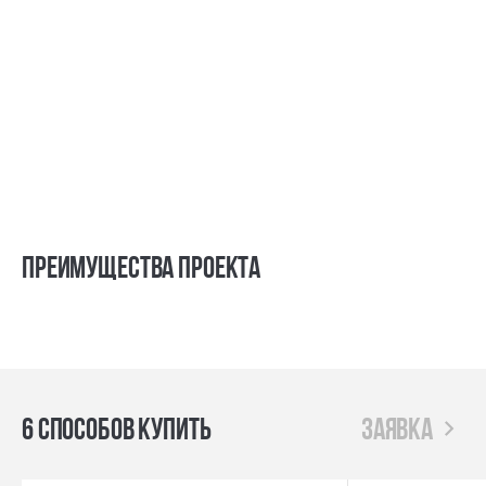
Преимущества проекта
6 способов купить
заявка