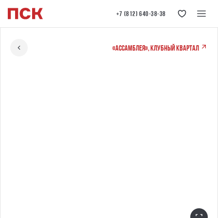
+7 (812) 640-38-38
«Ассамблея», клубный квартал