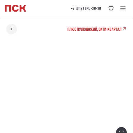
+7 (812) 640-38-38
ПЛЮС Пулковский, сити-квартал