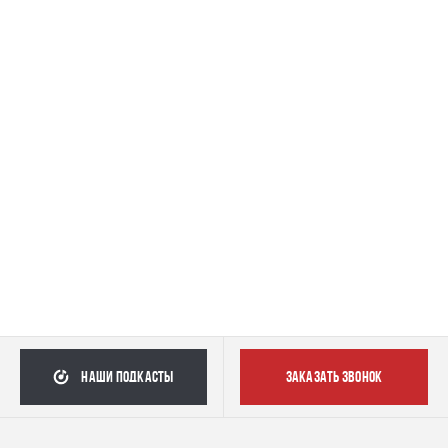
наши подкасты
заказать звонок