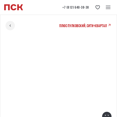
+7 (812) 640-38-38
ПЛЮС Пулковский, сити-квартал