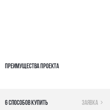
Преимущества проекта
6 способов купить
заявка