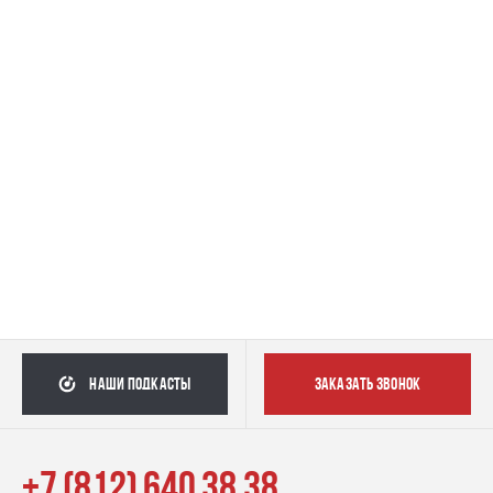
наши подкасты
заказать звонок
+7 (812) 640 38 38