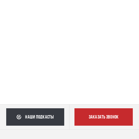
наши подкасты
заказать звонок