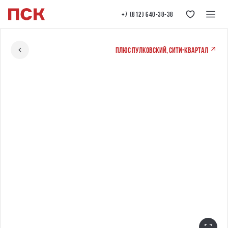
+7 (812) 640-38-38
ПЛЮС Пулковский, сити-квартал