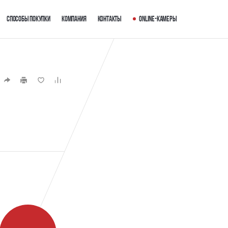
Способы покупки
Компания
Контакты
Online-камеры