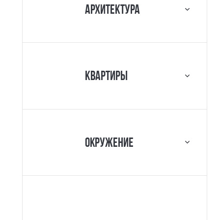
Архитектура
Квартиры
Окружение