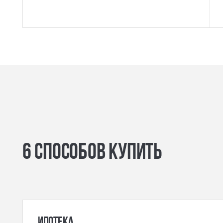
6 способов купить
ипотека