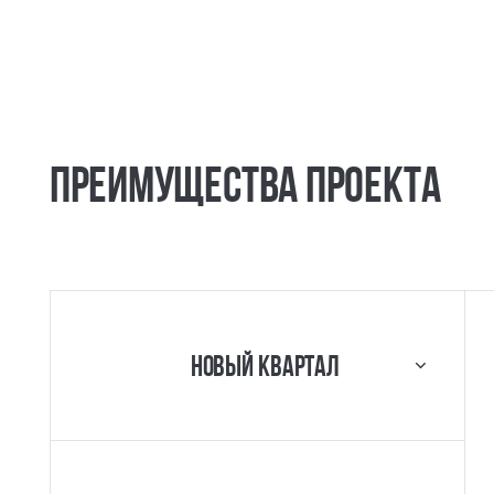
Преимущества проекта
Новый квартал