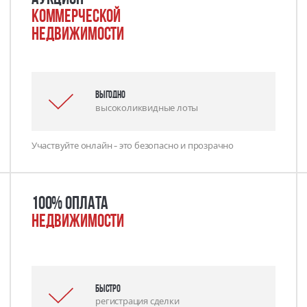
коммерческой
недвижимости
выгодно
высоколиквидные лоты
Участвуйте онлайн - это безопасно и прозрачно
100% оплата
недвижимости
Быстро
регистрация сделки