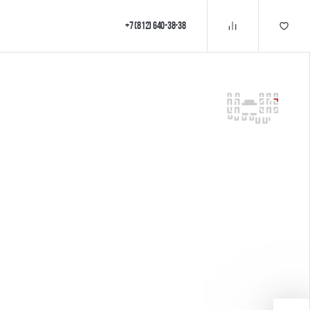
+7 (812) 640-38-38