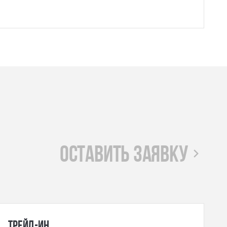
оставить заявку
Трейд-ин