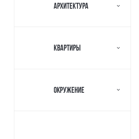
Архитектура
Квартиры
Окружение