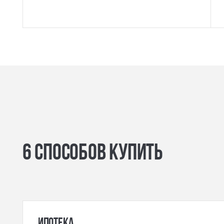
6 способов купить
ипотека