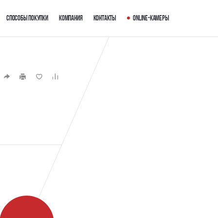
Способы покупки
Компания
Контакты
Online-камеры