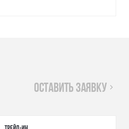
оставить заявку
Трейд-ин