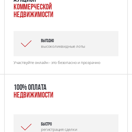
коммерческой
недвижимости
выгодно
высоколиквидные лоты
Участвуйте онлайн - это безопасно и прозрачно
100% оплата
недвижимости
Быстро
регистрация сделки