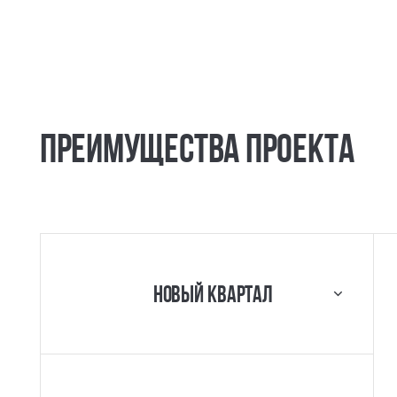
Преимущества проекта
Новый квартал