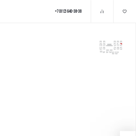
+7 (812) 640-38-38