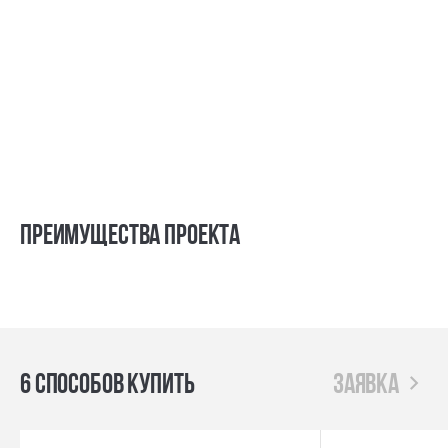
Преимущества проекта
6 способов купить
заявка