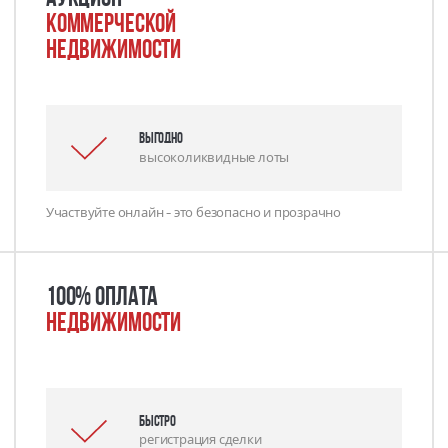
коммерческой
недвижимости
выгодно
высоколиквидные лоты
Участвуйте онлайн - это безопасно и прозрачно
100% оплата
недвижимости
Быстро
регистрация сделки