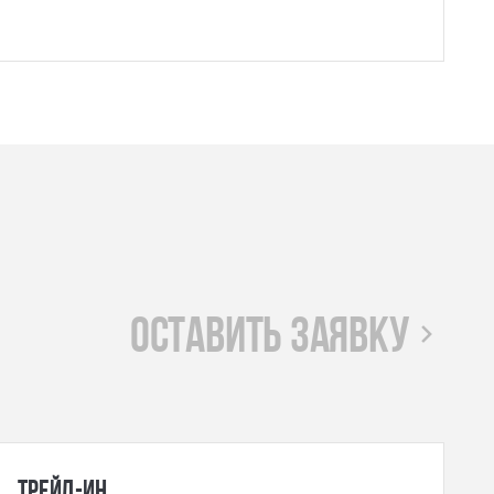
оставить заявку
Трейд-ин