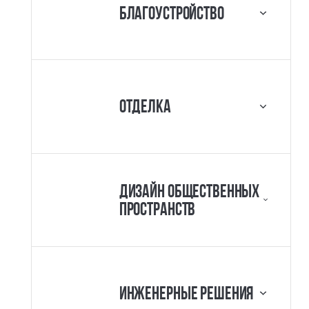
Благоустройство
Отделка
Дизайн общественных
пространств
Инженерные решения