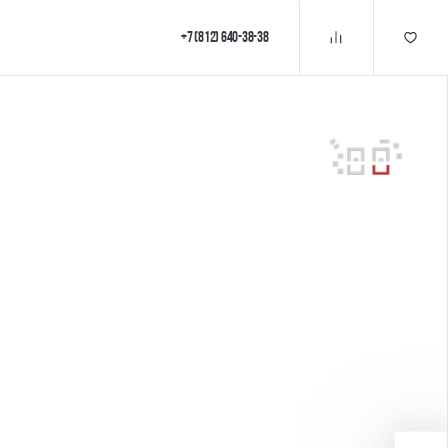
+7 (812) 640-38-38