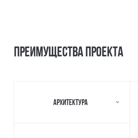
Преимущества проекта
Архитектура