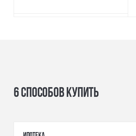
6 способов купить
ипотека