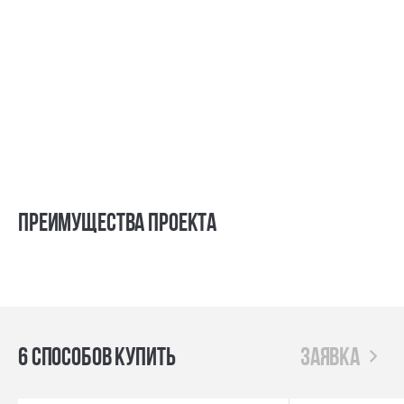
Преимущества проекта
6 способов купить
заявка