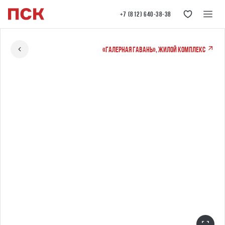
+7 (812) 640-38-38
«Галерная гавань», жилой комплекс