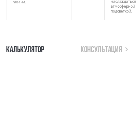
наслаждаться
гавани.
атмосферной
подсветкой.
Калькулятор
Консультация