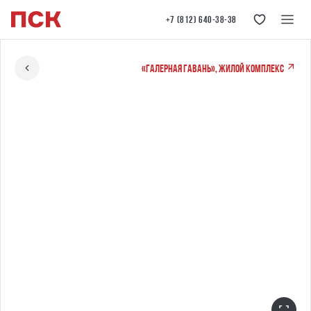
+7 (812) 640-38-38
«Галерная гавань», жилой комплекс