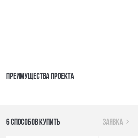
Преимущества проекта
6 способов купить
заявка