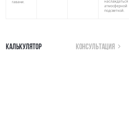
наслаждаться
гавани.
атмосферной
подсветкой.
Калькулятор
Консультация