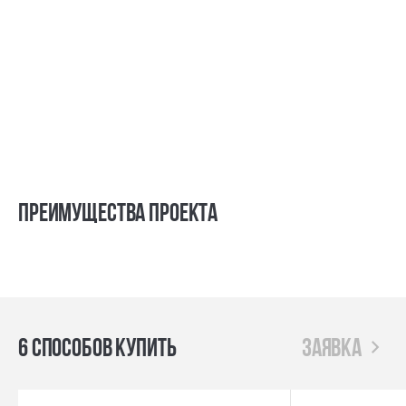
Преимущества проекта
6 способов купить
заявка