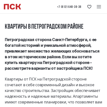
+7 (812) 640-38-38
Квартиры в Петроградском районе
Петроградская сторона Санкт-Петербурга, с ее
богатой историей и уникальной атмосферой,
привлекает множество желающих обосноваться
в этом историческом районе. Если вы хотите
купить квартиру на Петроградской стороне -
рассмотрите варианты от застройщика ПСК!
Квартиры от ПСК на Петроградской стороне
сочетают в себе современный дизайн и высокое
качество строительства. Застройщик обеспечивает
надежность и надежные материалы. Апартаменты
имеют современные планировки, что позволяет вам