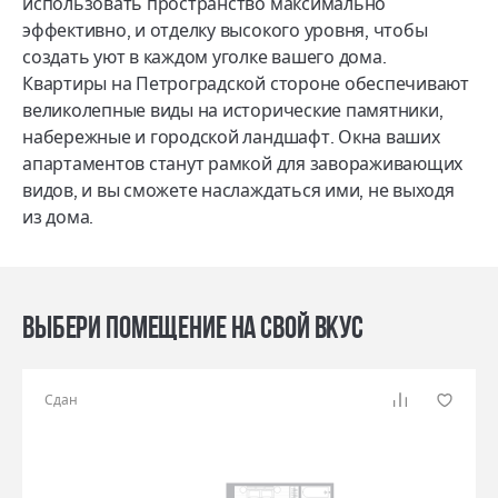
использовать пространство максимально
эффективно, и отделку высокого уровня, чтобы
создать уют в каждом уголке вашего дома.
Квартиры на Петроградской стороне обеспечивают
великолепные виды на исторические памятники,
набережные и городской ландшафт. Окна ваших
апартаментов станут рамкой для завораживающих
видов, и вы сможете наслаждаться ими, не выходя
из дома.
Выбери помещение на свой вкус
Сдан