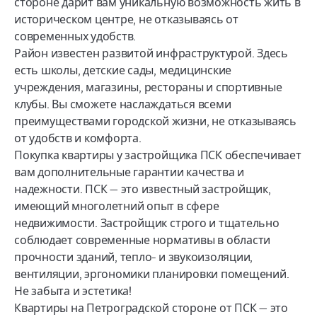
стороне дарит вам уникальную возможность жить в
историческом центре, не отказываясь от
современных удобств.
Район известен развитой инфраструктурой. Здесь
есть школы, детские сады, медицинские
учреждения, магазины, рестораны и спортивные
клубы. Вы сможете наслаждаться всеми
преимуществами городской жизни, не отказываясь
от удобств и комфорта.
Покупка квартиры у застройщика ПСК обеспечивает
вам дополнительные гарантии качества и
надежности. ПСК — это известный застройщик,
имеющий многолетний опыт в сфере
недвижимости. Застройщик строго и тщательно
соблюдает современные нормативы в области
прочности зданий, тепло- и звукоизоляции,
вентиляции, эргономики планировки помещений.
Не забыта и эстетика!
Квартиры на Петроградской стороне от ПСК — это