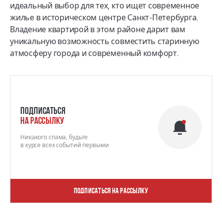
идеальный выбор для тех, кто ищет современное
жилье в историческом центре Санкт-Петербурга.
Владение квартирой в этом районе дарит вам
уникальную возможность совместить старинную
атмосферу города и современный комфорт.
Подписаться
на рассылку
Никакого спама, будьте
в курсе всех событий первыми
Подписаться на рассылку