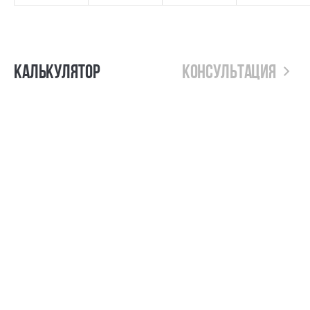
Калькулятор
Консультация