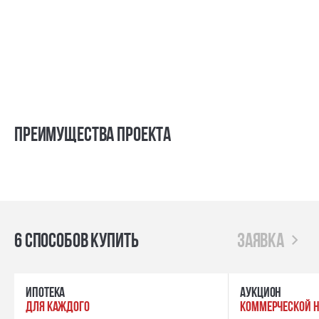
Преимущества проекта
6 способов купить
заявка
ипотека
Аукцион
для каждого
коммерческой 