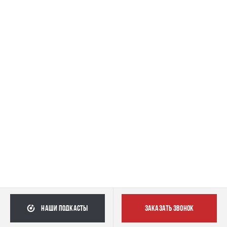
наши подкасты
заказать звонок